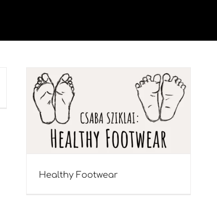
Healthy Footwear