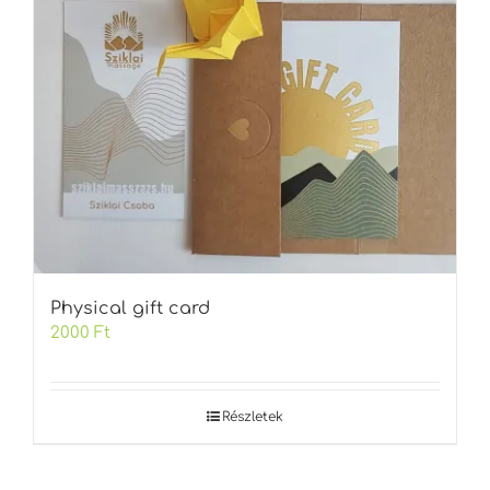
Physical gift card
2000
Ft
Részletek