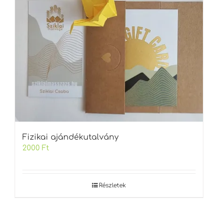
Fizikai ajándékutalvány
2000
Ft
Részletek