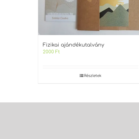
Fizikai ajándékutalvány
2000
Ft
Részletek