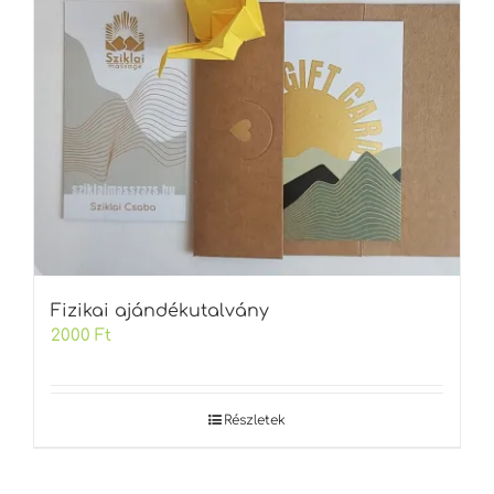
Fizikai ajándékutalvány
2000
Ft
Részletek