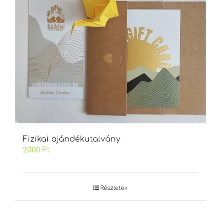
Fizikai ajándékutalvány
2000
Ft
Részletek