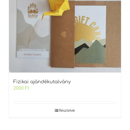
Fizikai ajándékutalvány
2000
Ft
Részletek