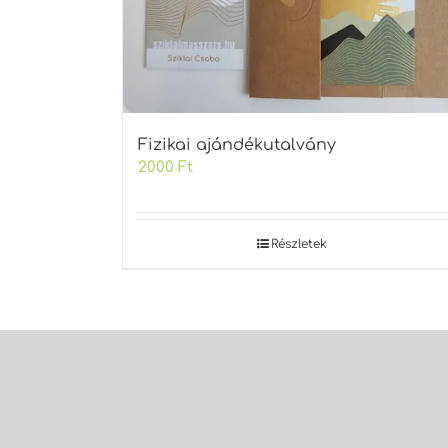
Fizikai ajándékutalvány
2000
Ft
Részletek