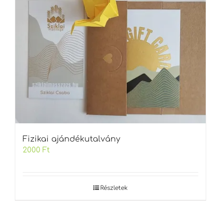
Fizikai ajándékutalvány
2000
Ft
Részletek