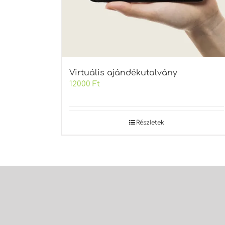
Virtuális ajándékutalvány
12000
Ft
Részletek