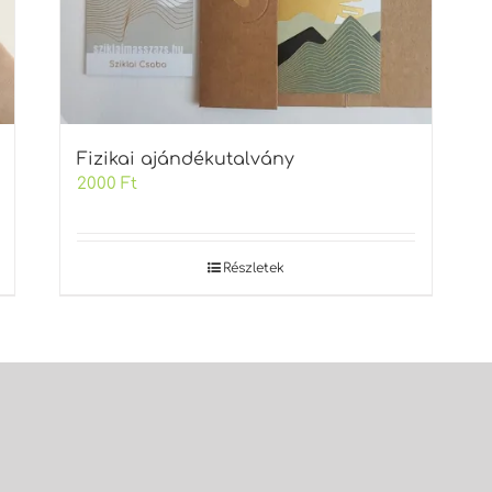
Fizikai ajándékutalvány
2000
Ft
Részletek