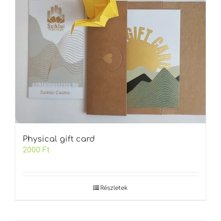
Physical gift card
2000
Ft
Részletek