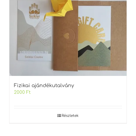
Fizikai ajándékutalvány
2000
Ft
Részletek