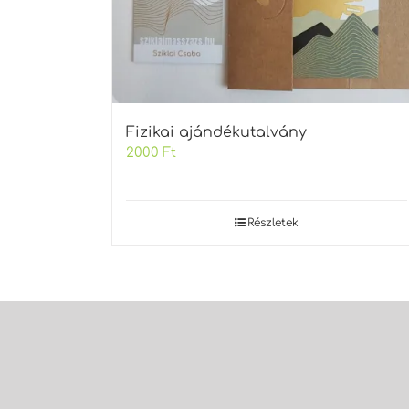
Fizikai ajándékutalvány
2000
Ft
Részletek