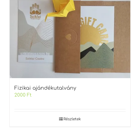
Fizikai ajándékutalvány
2000
Ft
Részletek