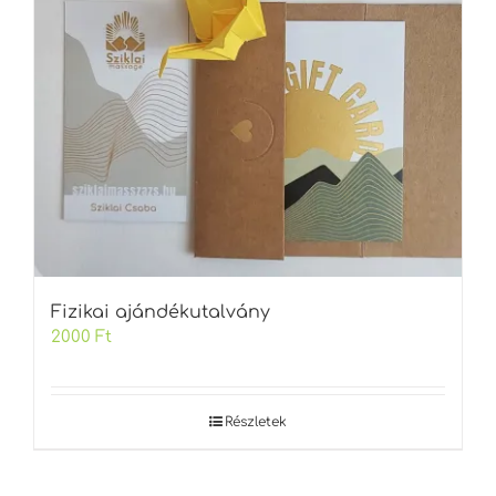
Fizikai ajándékutalvány
2000
Ft
Részletek