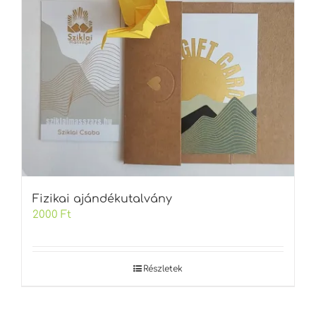
Fizikai ajándékutalvány
2000
Ft
Részletek