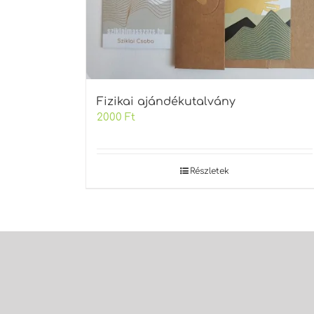
Fizikai ajándékutalvány
2000
Ft
Részletek