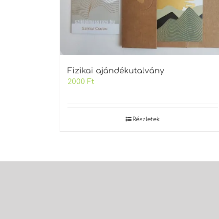
Fizikai ajándékutalvány
2000
Ft
Részletek