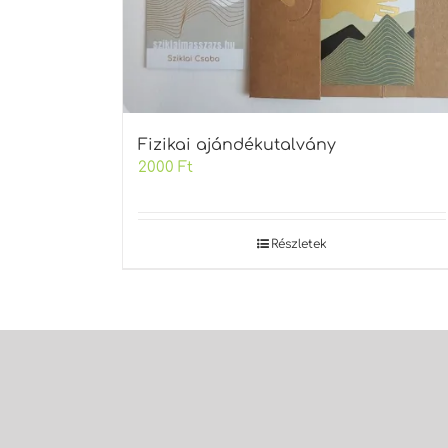
Fizikai ajándékutalvány
2000
Ft
Részletek